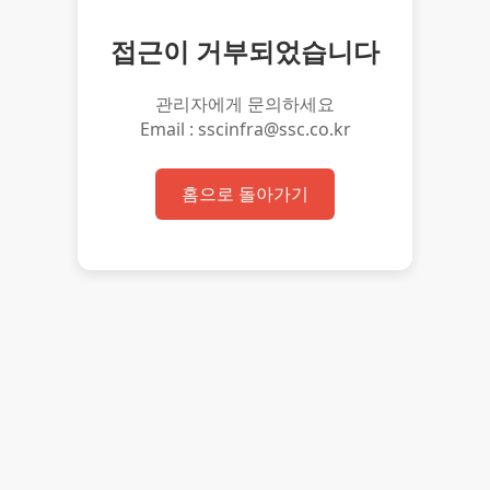
접근이 거부되었습니다
관리자에게 문의하세요
Email : sscinfra@ssc.co.kr
홈으로 돌아가기