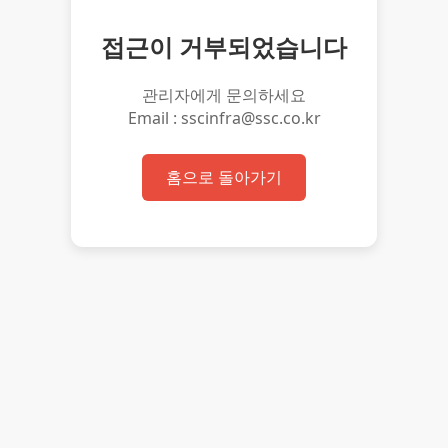
접근이 거부되었습니다
관리자에게 문의하세요
Email : sscinfra@ssc.co.kr
홈으로 돌아가기