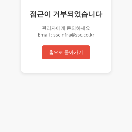
접근이 거부되었습니다
관리자에게 문의하세요
Email : sscinfra@ssc.co.kr
홈으로 돌아가기