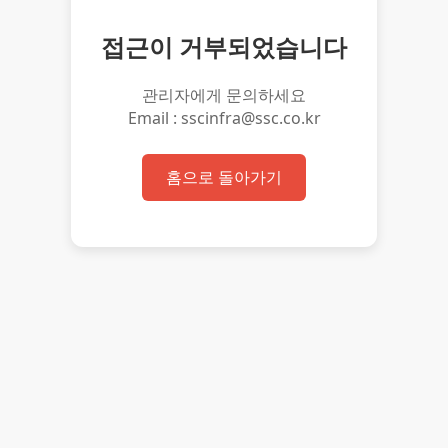
접근이 거부되었습니다
관리자에게 문의하세요
Email : sscinfra@ssc.co.kr
홈으로 돌아가기