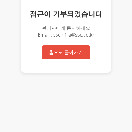
접근이 거부되었습니다
관리자에게 문의하세요
Email : sscinfra@ssc.co.kr
홈으로 돌아가기