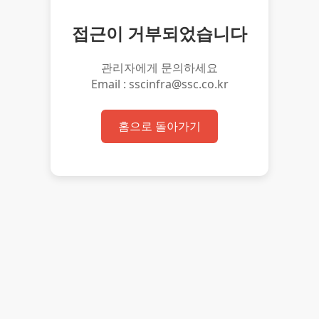
접근이 거부되었습니다
관리자에게 문의하세요
Email : sscinfra@ssc.co.kr
홈으로 돌아가기