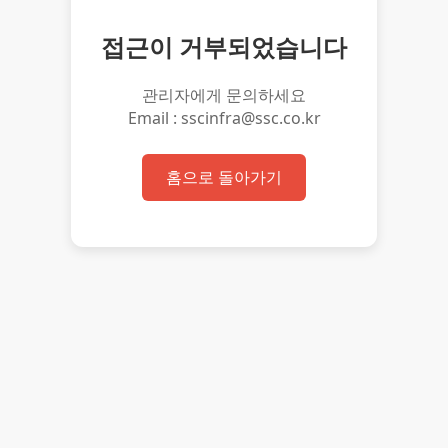
접근이 거부되었습니다
관리자에게 문의하세요
Email : sscinfra@ssc.co.kr
홈으로 돌아가기