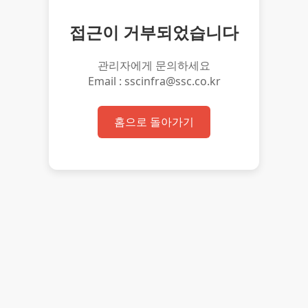
접근이 거부되었습니다
관리자에게 문의하세요
Email : sscinfra@ssc.co.kr
홈으로 돌아가기