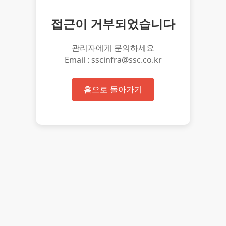
접근이 거부되었습니다
관리자에게 문의하세요
Email : sscinfra@ssc.co.kr
홈으로 돌아가기