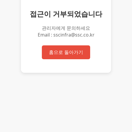
접근이 거부되었습니다
관리자에게 문의하세요
Email : sscinfra@ssc.co.kr
홈으로 돌아가기