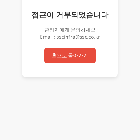
접근이 거부되었습니다
관리자에게 문의하세요
Email : sscinfra@ssc.co.kr
홈으로 돌아가기