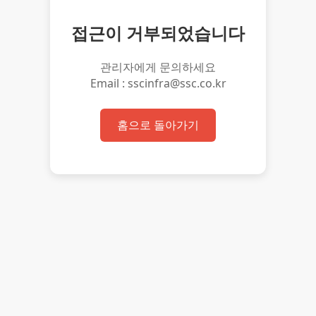
접근이 거부되었습니다
관리자에게 문의하세요
Email : sscinfra@ssc.co.kr
홈으로 돌아가기