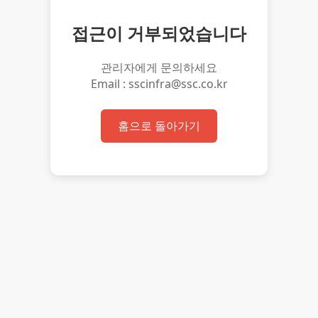
접근이 거부되었습니다
관리자에게 문의하세요
Email : sscinfra@ssc.co.kr
홈으로 돌아가기