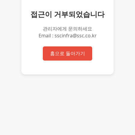
접근이 거부되었습니다
관리자에게 문의하세요
Email : sscinfra@ssc.co.kr
홈으로 돌아가기