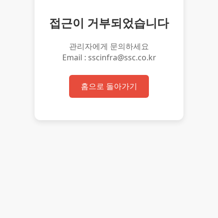
접근이 거부되었습니다
관리자에게 문의하세요
Email : sscinfra@ssc.co.kr
홈으로 돌아가기