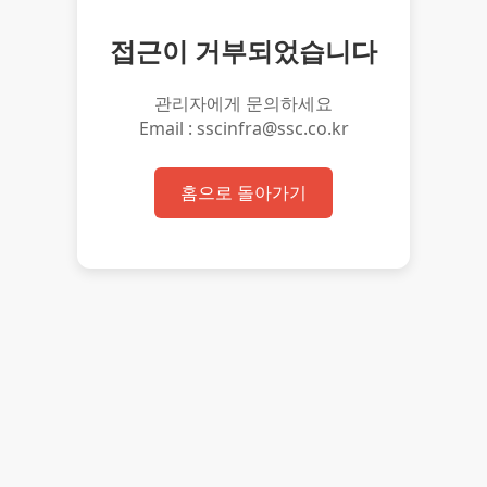
접근이 거부되었습니다
관리자에게 문의하세요
Email : sscinfra@ssc.co.kr
홈으로 돌아가기