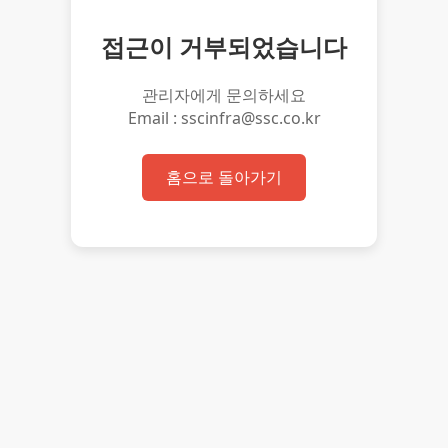
접근이 거부되었습니다
관리자에게 문의하세요
Email : sscinfra@ssc.co.kr
홈으로 돌아가기