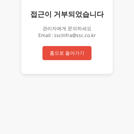
접근이 거부되었습니다
관리자에게 문의하세요
Email : sscinfra@ssc.co.kr
홈으로 돌아가기