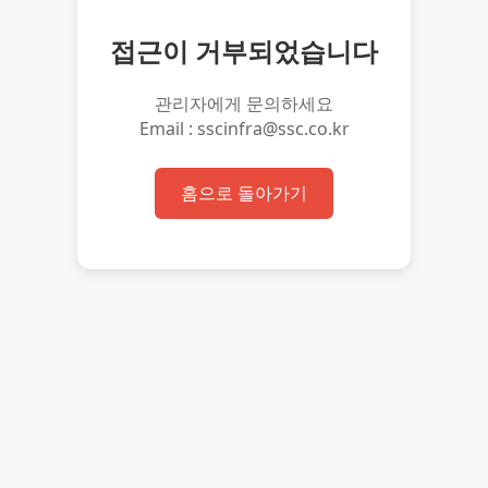
접근이 거부되었습니다
관리자에게 문의하세요
Email : sscinfra@ssc.co.kr
홈으로 돌아가기