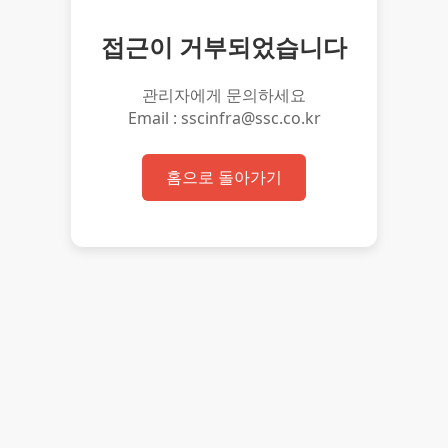
접근이 거부되었습니다
관리자에게 문의하세요
Email : sscinfra@ssc.co.kr
홈으로 돌아가기