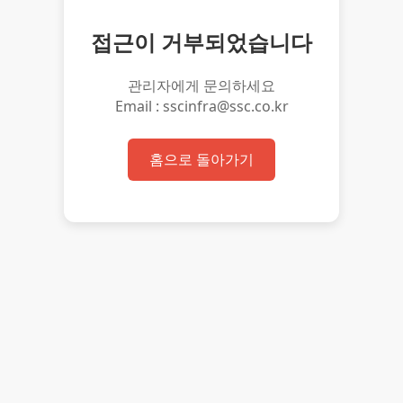
접근이 거부되었습니다
관리자에게 문의하세요
Email : sscinfra@ssc.co.kr
홈으로 돌아가기