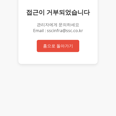
접근이 거부되었습니다
관리자에게 문의하세요
Email : sscinfra@ssc.co.kr
홈으로 돌아가기