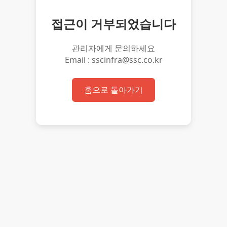
접근이 거부되었습니다
관리자에게 문의하세요
Email : sscinfra@ssc.co.kr
홈으로 돌아가기