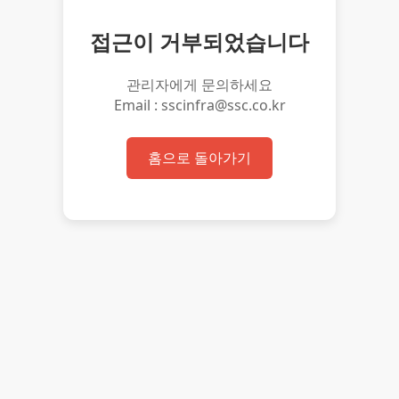
접근이 거부되었습니다
관리자에게 문의하세요
Email : sscinfra@ssc.co.kr
홈으로 돌아가기