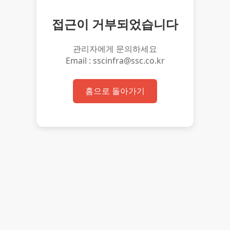
접근이 거부되었습니다
관리자에게 문의하세요
Email : sscinfra@ssc.co.kr
홈으로 돌아가기