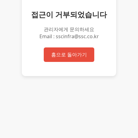
접근이 거부되었습니다
관리자에게 문의하세요
Email : sscinfra@ssc.co.kr
홈으로 돌아가기