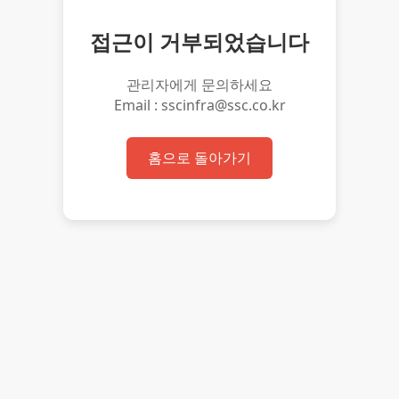
접근이 거부되었습니다
관리자에게 문의하세요
Email : sscinfra@ssc.co.kr
홈으로 돌아가기