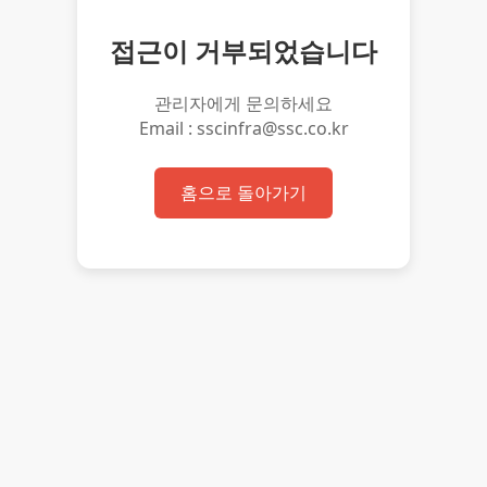
접근이 거부되었습니다
관리자에게 문의하세요
Email : sscinfra@ssc.co.kr
홈으로 돌아가기