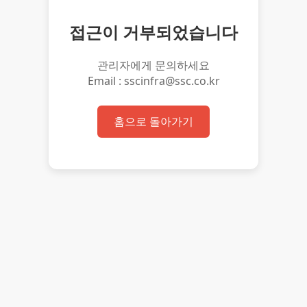
접근이 거부되었습니다
관리자에게 문의하세요
Email : sscinfra@ssc.co.kr
홈으로 돌아가기