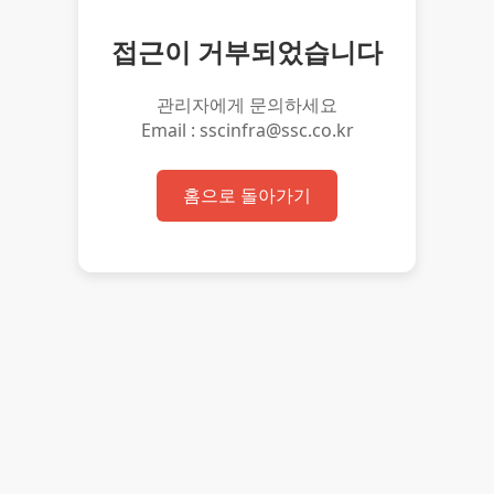
접근이 거부되었습니다
관리자에게 문의하세요
Email : sscinfra@ssc.co.kr
홈으로 돌아가기