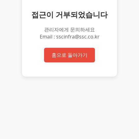
접근이 거부되었습니다
관리자에게 문의하세요
Email : sscinfra@ssc.co.kr
홈으로 돌아가기