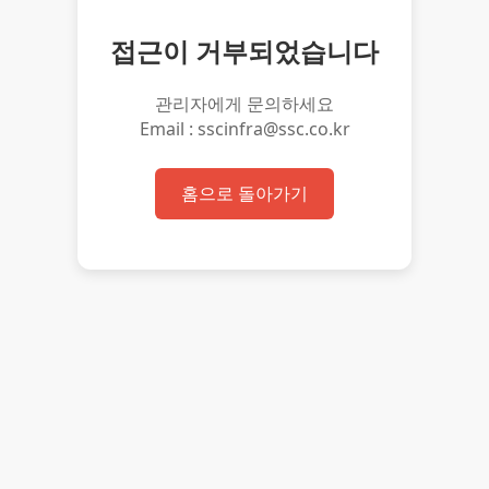
접근이 거부되었습니다
관리자에게 문의하세요
Email : sscinfra@ssc.co.kr
홈으로 돌아가기