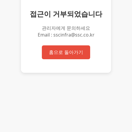
접근이 거부되었습니다
관리자에게 문의하세요
Email : sscinfra@ssc.co.kr
홈으로 돌아가기