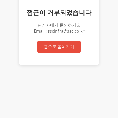
접근이 거부되었습니다
관리자에게 문의하세요
Email : sscinfra@ssc.co.kr
홈으로 돌아가기