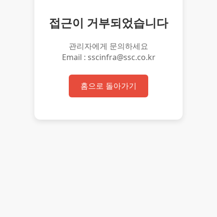
접근이 거부되었습니다
관리자에게 문의하세요
Email : sscinfra@ssc.co.kr
홈으로 돌아가기