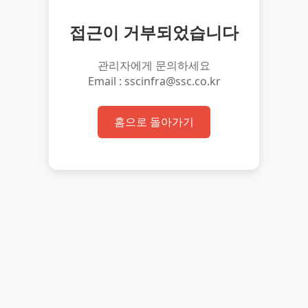
접근이 거부되었습니다
관리자에게 문의하세요
Email : sscinfra@ssc.co.kr
홈으로 돌아가기