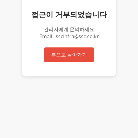
접근이 거부되었습니다
관리자에게 문의하세요
Email : sscinfra@ssc.co.kr
홈으로 돌아가기