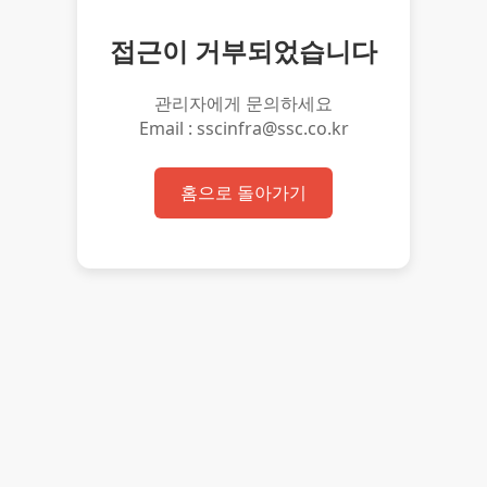
접근이 거부되었습니다
관리자에게 문의하세요
Email : sscinfra@ssc.co.kr
홈으로 돌아가기