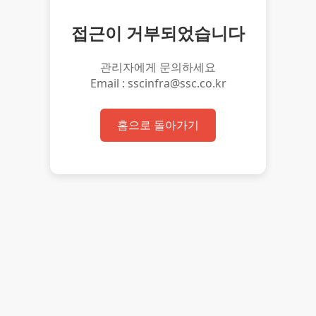
접근이 거부되었습니다
관리자에게 문의하세요
Email : sscinfra@ssc.co.kr
홈으로 돌아가기