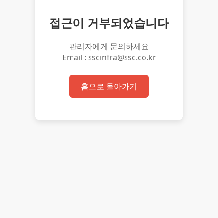
접근이 거부되었습니다
관리자에게 문의하세요
Email : sscinfra@ssc.co.kr
홈으로 돌아가기