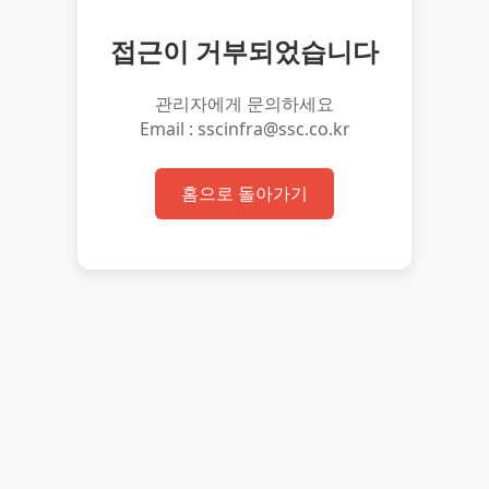
접근이 거부되었습니다
관리자에게 문의하세요
Email : sscinfra@ssc.co.kr
홈으로 돌아가기