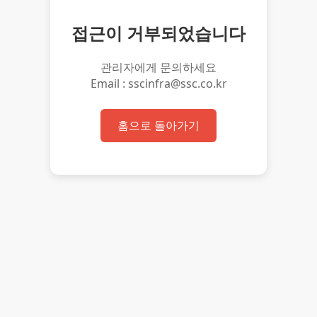
접근이 거부되었습니다
관리자에게 문의하세요
Email : sscinfra@ssc.co.kr
홈으로 돌아가기