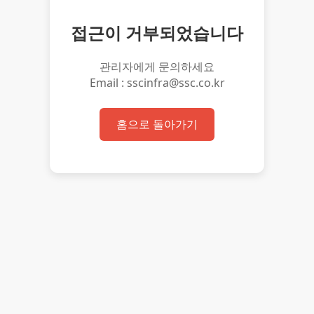
접근이 거부되었습니다
관리자에게 문의하세요
Email : sscinfra@ssc.co.kr
홈으로 돌아가기