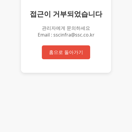
접근이 거부되었습니다
관리자에게 문의하세요
Email : sscinfra@ssc.co.kr
홈으로 돌아가기