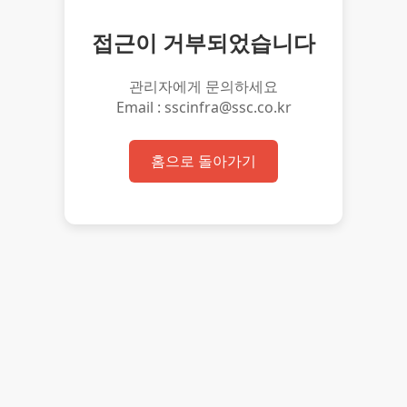
접근이 거부되었습니다
관리자에게 문의하세요
Email : sscinfra@ssc.co.kr
홈으로 돌아가기