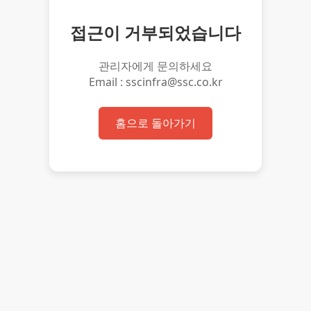
접근이 거부되었습니다
관리자에게 문의하세요
Email : sscinfra@ssc.co.kr
홈으로 돌아가기