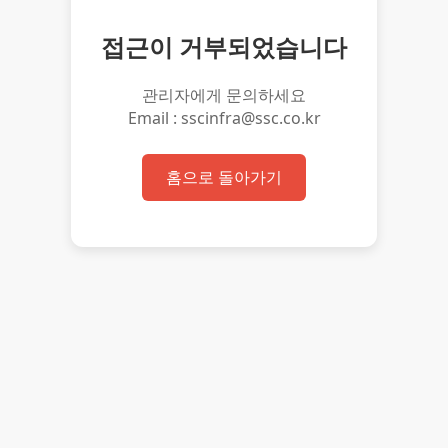
접근이 거부되었습니다
관리자에게 문의하세요
Email : sscinfra@ssc.co.kr
홈으로 돌아가기