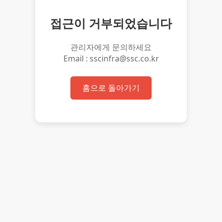
접근이 거부되었습니다
관리자에게 문의하세요
Email : sscinfra@ssc.co.kr
홈으로 돌아가기