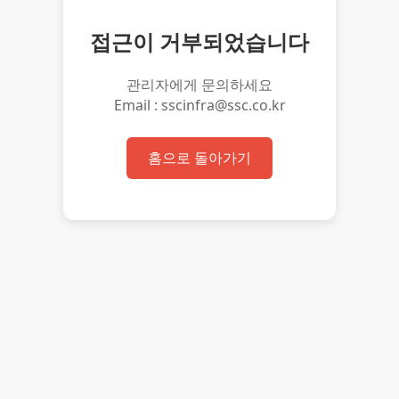
접근이 거부되었습니다
관리자에게 문의하세요
Email : sscinfra@ssc.co.kr
홈으로 돌아가기