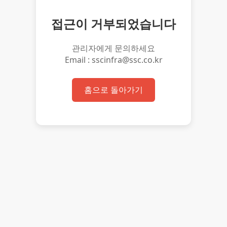
접근이 거부되었습니다
관리자에게 문의하세요
Email : sscinfra@ssc.co.kr
홈으로 돌아가기